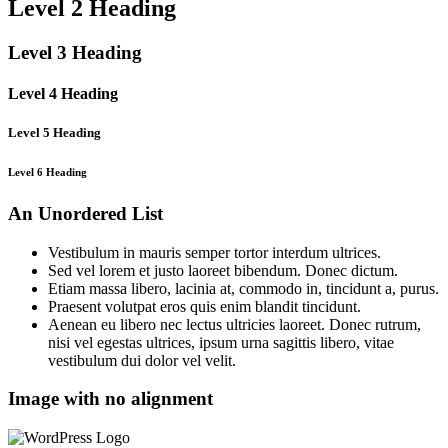
Level 2 Heading
Level 3 Heading
Level 4 Heading
Level 5 Heading
Level 6 Heading
An Unordered List
Vestibulum in mauris semper tortor interdum ultrices.
Sed vel lorem et justo laoreet bibendum. Donec dictum.
Etiam massa libero, lacinia at, commodo in, tincidunt a, purus.
Praesent volutpat eros quis enim blandit tincidunt.
Aenean eu libero nec lectus ultricies laoreet. Donec rutrum,
nisi vel egestas ultrices, ipsum urna sagittis libero, vitae
vestibulum dui dolor vel velit.
Image with no alignment