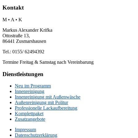
Kontakt
M • A • K
Markus Alexander Krifka
Ottostraße 13,
86441 Zusmarshausen
Tel.: 0155/ 62494392
Termine Freitag & Samstag nach Vereinbarung
Dienstleistungen
Neu im Programm
Innenreinigung
Innenreinigung mit Außenwäsche
Außenreinigung mit Politur
Professionelle Lackaufbereitung
Komplettpaket
Zusatzangebote
Impressum
Datenschutzerklärung