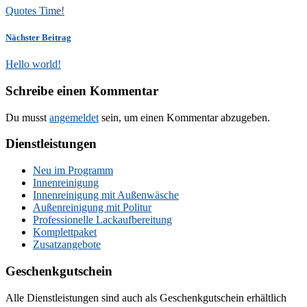
Quotes Time!
Nächster Beitrag
Hello world!
Schreibe einen Kommentar
Du musst
angemeldet
sein, um einen Kommentar abzugeben.
Dienstleistungen
Neu im Programm
Innenreinigung
Innenreinigung mit Außenwäsche
Außenreinigung mit Politur
Professionelle Lackaufbereitung
Komplettpaket
Zusatzangebote
Geschenkgutschein
Alle Dienstleistungen sind auch als Geschenkgutschein erhältlich